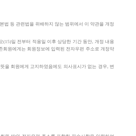
본법 등 관련법을 위배하지 않는 범위에서 이 약관을 개정
15)일 전부터 적용일 이후 상당한 기간 동안, 개정 내용
 기존회원에게는 회원정보에 입력된 전자우편 주소로 개정약
 뜻을 회원에게 고지하였음에도 의사표시가 없는 경우, 변