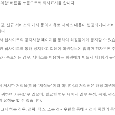
'동의함' 버튼을 누름으로써 의사표시를 합니다.
 변경, 신규 서비스의 개시 등의 사유로 서비스 내용이 변경되거나 서
니다.
어서 웹사이트의 공지사항 페이지를 통하여 회원들에게 통지할 수 있습
 동안 웹사이트를 통해 공지하고 회원이 회원정보에 입력한 전자우편 
비스가 종료되는 경우, 서비스를 이용하는 회원에게 반드시 제1항의 규
에 게시한 저작물(이하 “저작물”이라 합니다)의 저작권은 해당 회원
 위하여 사용할 수 있으며, 필요한 범위 내에서 일부 수정, 복제, 편
의 요청을 할 수 있습니다.
고자 하는 경우, 전화, 팩스, 또는 전자우편을 통해 사전에 회원의 