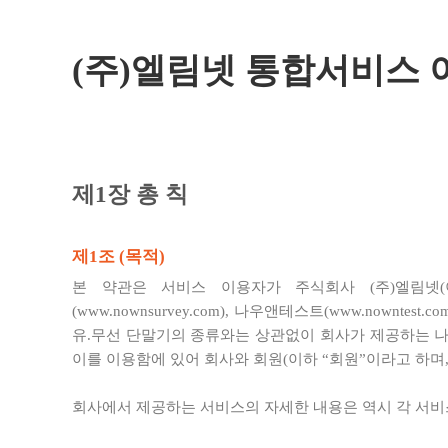
(주)엘림넷 통합서비스
제1장 총 칙
제1조 (목적)
본 약관은 서비스 이용자가 주식회사 (주)엘림넷(이하 “
(www.nownsurvey.com), 나우앤테스트(www.nown
유.무선 단말기의 종류와는 상관없이 회사가 제공하는 나
이를 이용함에 있어 회사와 회원(이하 “회원”이라고 하며
회사에서 제공하는 서비스의 자세한 내용은 역시 각 서비스