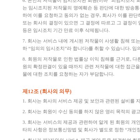
6. 본인의 저작물이 임시조치된 회원(이하 “피임시조치 
는 임시조치된 저작물의 명예훼손 등 판단에 대한 방송통
하여 이를 요청하고 동의가 없는 경우, 회사가 이를 판
또는 회사의 결정이 있으면 그 결정에 따르고 그 결정이 
등은 임시조치 기간 만료 이후 삭제됩니다.
7. 회사는 서비스 내에 게시된 저작물이 사생활 침해 또
하 “임의의 임시조치”라 합니다)를 취할 수 있습니다. 
8. 회원의 저작물로 인한 법률상 이익 침해를 근거로, 
원의 확정판결이 있을 때까지 관련 저작물에 대한 접근을 
물에 대한 조치를 요청하는 자가 부담합니다.
제12조 (회사의 의무)
1. 회사는 회사의 서비스 제공 및 보안과 관련된 설비를
2. 회사는 회원이 수신 동의를 하지 않은 영리 목적의 광
3. 회사는 서비스의 제공과 관련하여 알게 된 회원의 개
타의 사항은 정보통신망법 및 회사가 별도로 정한 “개인