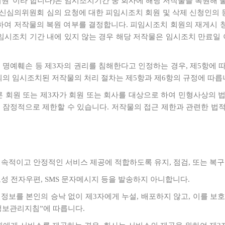
회원”이라 합니다)은 임시조치기간 중 회사에 해당 저작물을 복원해 줄 
신심의위원회 심의 요청에 대한 피임시조치 회원 및 삭제 신청인의 동
단하여 저작물의 복원 여부를 결정합니다. 피임시조치 회원의 재게시
임시조치 기간 내에 있지 않는 경우 해당 저작물은 임시조치 만료일
는 명예훼손 등 제3자의 권리를 침해한다고 인정하는 경우, 제5항에 
임의의 임시조치된 저작물의 처리 절차는 제5항과 제6항의 규정에 따릅
다른 회원 또는 제3자가 회원 또는 회사를 대상으로 하여 민형사상의 법
잠정적으로 제한할 수 있습니다. 저작물의 접근 제한과 관련한 법적
 지속적이고 안정적인 서비스 제공에 적합하도록 유지, 점검, 또는 복
고성 전자우편, SMS 문자메시지 등을 발송하지 아니합니다.
인정보를 본인의 승낙 없이 제3자에게 누설, 배포하지 않고, 이를 
정보관리지침”에 따릅니다.