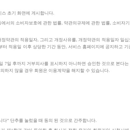
서비스 초기 화면에 게시합니다.
등에서의 소비자보호에 관한 법률, 약관의규제에 관한 법률, 소비자기
 개정약관의 적용일자, 그리고 개정사유를, 개정약관의 적용일자 일십오(
 전부터 적용일 이후 상당한 기간 동안, 서비스 홈페이지에 공지하고
행일 7일 후까지 거부의사를 표시하지 아니하면 승인한 것으로 본다는
동의하지 않을 경우 회원은 이용계약을 해지할 수 있습니다.
합니다” 단추를 눌렀을 때 동의 된 것으로 간주합니다.