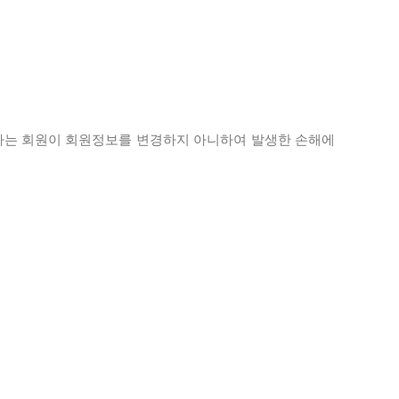
회사는 회원이 회원정보를 변경하지 아니하여 발생한 손해에