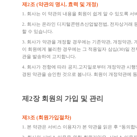
제2조 (약관의 명시, 효력 및 개정)
1. 회사는 이 약관의 내용을 회원이 쉽게 알 수 있도록 
2. 회사는 온라인 디지털콘텐츠산업발전법, 전자상거래 
할 수 있습니다.
3. 회사가 약관을 개정할 경우에는 기존약관, 개정약관,
이 회원에게 불리한 경우에는 그 적용일자 삼십(30)일
관을 발송하여 고지합니다.
4. 회사가 전항에 따라 공지.고지일로부터 개정약관 시
경된 약관을 승인한 것으로 봅니다. 회원이 개정약관에 
제2장 회원의 가입 및 관리
제3조 (회원가입절차)
1. 본 약관은 서비스 이용자가 본 약관을 읽은 후 “동의