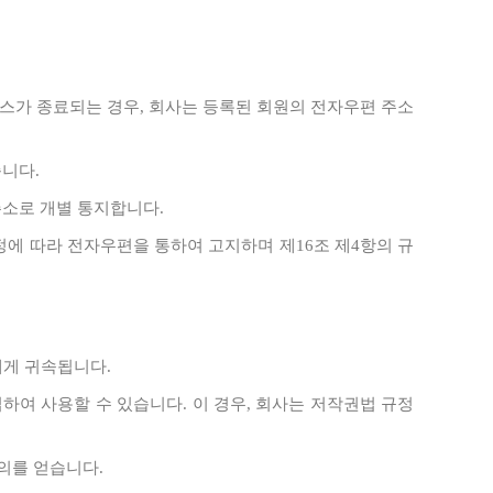
비스가 종료되는 경우, 회사는 등록된 회원의 전자우편 주소
니다.
주소로 개별 통지합니다.
정에 따라 전자우편을 통하여 고지하며 제16조 제4항의 규
에게 귀속됩니다.
집하여 사용할 수 있습니다. 이 경우, 회사는 저작권법 규정
동의를 얻습니다.