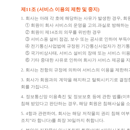
제11조 (서비스 이용의 제한 및 중지)
1. 회사는 아래 각 호에 해당하는 사유가 발생한 경우, 
① 회원이 회사 서비스의 운영을 고의.과실로 방해하는
② 회원이 제14조의 의무를 위반한 경우
③ 서비스용 설비 점검, 보수 또는 공사로 인하여 부득
④ 전기통신사업법에 규정된 기간통신사업자가 전기통
⑤ 국가비상사태, 서비스 설비의 장애 또는 서비스 이
⑥ 기타 중대한 사유로 인하여 회사가 서비스 제공을 
2. 회사는 전항의 규정에 의하여 서비스의 이용을 제한하
3. 회사가 회원과의 계약을 해지하고 탈퇴시키기로 결정한
회를 가집니다.
4. 정보통신망 이용촉진 및 정보보호 등에 관한 법률(
침해 받았다고 판단하는 경우, 해당 회원은 침해사실을 소
5. 4항과 관련하여, 회사는 해당 저작물의 권리 침해 
조치”라 합니다)를 최장 30일까지 취합니다.