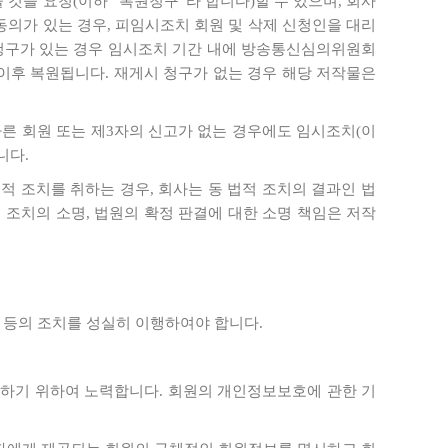
것을 요청(이하 “복원청구”라 합니다)할 수 있으며, 회사
의가 있는 경우, 피임시조치 회원 및 삭제 신청인을 대리
 청구가 있는 경우 임시조치 기간 내에 방송통신심의위원회
 이후 복원됩니다. 재게시 청구가 없는 경우 해당 저작물은
따른 회원 또는 제3자의 신고가 없는 경우에도 임시조치(이
니다.
적 조치를 취하는 경우, 회사는 동 법적 조치의 결과인 법
 조치의 소명, 법원의 확정 판결에 대한 소명 책임은 저작
구 등의 조치를 성실히 이행하여야 합니다.
보호하기 위하여 노력합니다. 회원의 개인정보보호에 관한 기