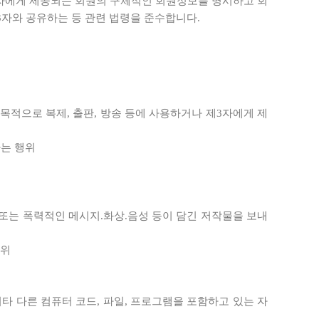
제3자에게 제공되는 회원의 구체적인 회원정보를 명시하고 회
3자와 공유하는 등 관련 법령을 준수합니다.
목적으로 복제, 출판, 방송 등에 사용하거나 제3자에게 제
하는 행위
메일, 외설 또는 폭력적인 메시지.화상.음성 등이 담긴 저작물을 보내
행위
위
타 다른 컴퓨터 코드, 파일, 프로그램을 포함하고 있는 자