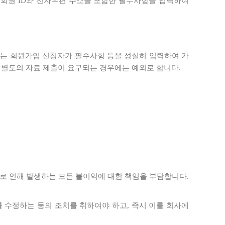
에 회원 ID와 전자우편 주소를 포함한 필수사항을 입력하여
사는 회원가입 신청자가 필수사항 등을 성실히 입력하여 가
 별도의 자료 제출이 요구되는 경우에는 예외로 합니다.
과실로 인해 발생하는 모든 불이익에 대한 책임을 부담합니다.
를 수정하는 등의 조치를 취하여야 하고, 즉시 이를 회사에