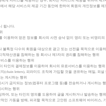
회원에게 서비스를 제공하는 경우, 회사는 서비스의 제공을 위하여 
내에서 해당 서비스의 제공 기간 동안에 한하여 회원의 개인정보를 제
니 됩니다.
위
 이용하여 얻은 정보를 회사의 사전 승낙 없이 영리 또는 비영리의 
나 불특정 다수의 회원을 대상으로 광고 또는 선전을 목적으로 이용
 지적재산권을 침해하는 등 회사나 제3자의 권리를 침해하는 행위
 서비스를 이용하는 행위
없이 타인의 결제정보를 이용하여 회사의 유료서비스를 이용하는 행위
 행운의 편지(chain letters), 피라미드 조직에 가입할 것을 권유하는 
또는 게시하는 행위
 게시가 금지되는 정보(컴퓨터 프로그램 등)를 전송하거나 게시하는 
게시하는 행위
칭하여, 또는 타인의 명의를 도용하여 글을 게시하거나 발송하는 행
적인 가동을 방해, 파괴할 목적으로 고안된 소프트웨어 바이러스, 기