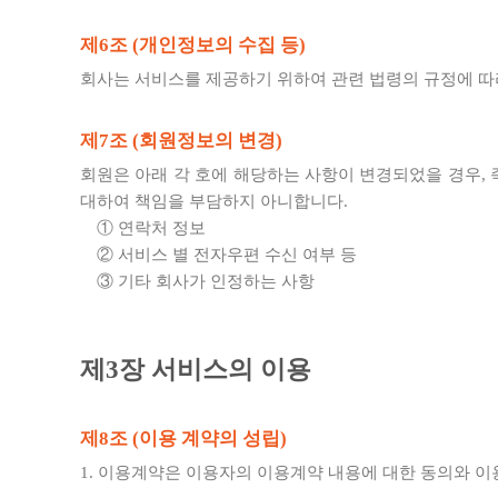
제6조 (개인정보의 수집 등)
회사는 서비스를 제공하기 위하여 관련 법령의 규정에 
제7조 (회원정보의 변경)
회원은 아래 각 호에 해당하는 사항이 변경되었을 경우,
대하여 책임을 부담하지 아니합니다.
① 연락처 정보
② 서비스 별 전자우편 수신 여부 등
③ 기타 회사가 인정하는 사항
제3장 서비스의 이용
제8조 (이용 계약의 성립)
1. 이용계약은 이용자의 이용계약 내용에 대한 동의와 