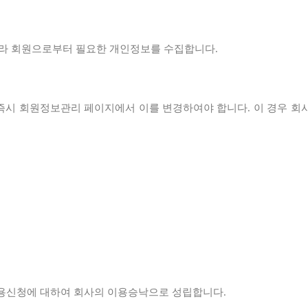
따라 회원으로부터 필요한 개인정보를 수집합니다.
 즉시 회원정보관리 페이지에서 이를 변경하여야 합니다. 이 경우 
이용신청에 대하여 회사의 이용승낙으로 성립합니다.