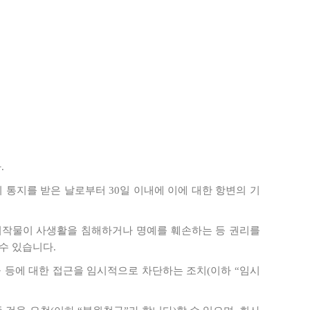
.
 통지를 받은 날로부터 30일 이내에 이에 대한 항변의 기
 저작물이 사생활을 침해하거나 명예를 훼손하는 등 권리를
수 있습니다.
물 등에 대한 접근을 임시적으로 차단하는 조치(이하 “임시