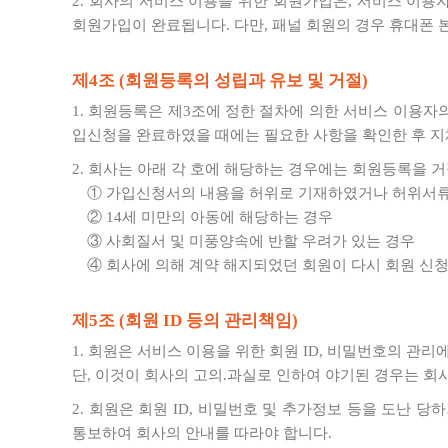
2. 회사의 서비스 이용을 위한 회원가입은, 서비스 이용
회원가입이 완료됩니다. 다만, 패널 회원의 경우 휴대폰 
제4조 (회원등록의 성립과 유보 및 거절)
1. 회원등록은 제3조에 정한 절차에 의한 서비스 이용
입신청을 완료하였을 때에는 필요한 사항을 확인한 후 지체
2. 회사는 아래 각 호에 해당하는 경우에는 회원등록을 거
① 가입신청서의 내용을 허위로 기재하였거나 허위서류
② 14세 미만의 아동에 해당하는 경우
③ 사회질서 및 미풍양속에 반할 우려가 있는 경우
④ 회사에 의해 계약 해지되었던 회원이 다시 회원 신청
제5조 (회원 ID 등의 관리책임)
1. 회원은 서비스 이용을 위한 회원 ID, 비밀번호의 관
단, 이것이 회사의 고의.과실로 인하여 야기된 경우는 회
2. 회원은 회원 ID, 비밀번호 및 추가정보 등을 도난
통보하여 회사의 안내를 따라야 합니다.