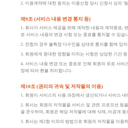
2. 이용계약에 대한 동의는 이용신청 당시 신청서 상의 
제9조 (서비스 내용 변경 통지 등)
1. 회사가 서비스 제공을 위해 계약한 내용과 계약종료,
로 서비스 내용의 변경 사항 또는 종료를 통지할 수 있습
2. 전항의 경우 불특정 다수인을 상대로 통지를 함에 있
3. 회원에게 중대한 영향을 미치는 사항은 상당한 기간
4. 서비스 내용 변경 또는 종료로 인해 회원의 유료 서
정에 따라 환불 처리합니다.
제10조 (권리의 귀속 및 저작물의 이용)
1. 회원이 서비스의 사용 과정에서 생산되거나 서비스 내
2. 회사는 회원의 저작물을 서비스 및 관련 프로모션 등을
을 준수하며, 회원은 해당 저작물에 대해 삭제, 비공개 등
3. 회사는 제2항 이외의 방법으로 회원의 저작물을 이용하