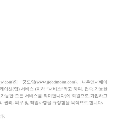
)와 굿모임(www.goodmoim.com), 나우앤서베이
와 어플리케이션(앱) 서비스 (이하 “서비스”라고 하며, 접속 가능한
용 가능한 모든 서비스를 의미합니다)에 회원으로 가입하고
의 권리, 의무 및 책임사항을 규정함을 목적으로 합니다.
다.