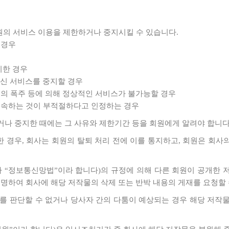
회원의 서비스 이용을 제한하거나 중지시킬 수 있습니다.
 경우
이한 경우
신 서비스를 중지할 경우
용의 폭주 등에 의해 정상적인 서비스가 불가능할 경우
지속하는 것이 부적절하다고 인정하는 경우
거나 중지한 때에는 그 사유와 제한기간 등을 회원에게 알려야 합니다
 경우, 회사는 회원의 탈퇴 처리 전에 이를 통지하고, 회원은 회사의
이하 “정보통신망법”이라 합니다)의 규정에 의해 다른 회원이 공개한
명하여 회사에 해당 저작물의 삭제 또는 반박 내용의 게재를 요청할 
여부를 판단할 수 없거나 당사자 간의 다툼이 예상되는 경우 해당 저작