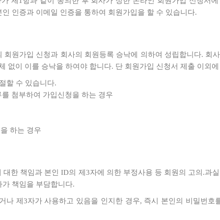
자가 제1항과 같이 동의한 후 회사가 정한 온라인 회원가입 신청서
본인 인증과 이메일 인증을 통하여 회원가입을 할 수 있습니다.
자의 회원가입 신청과 회사의 회원등록 승낙에 의하여 성립합니다. 회
 없이 이를 승낙을 하여야 합니다. 단 회원가입 신청서 제출 이외에
절할 수 있습니다.
를 첨부하여 가입신청을 하는 경우
을 하는 경우
리에 대한 책임과 본인 ID의 제3자에 의한 부정사용 등 회원의 고의.
사가 책임을 부담합니다.
 당하거나 제3자가 사용하고 있음을 인지한 경우, 즉시 본인의 비밀번호