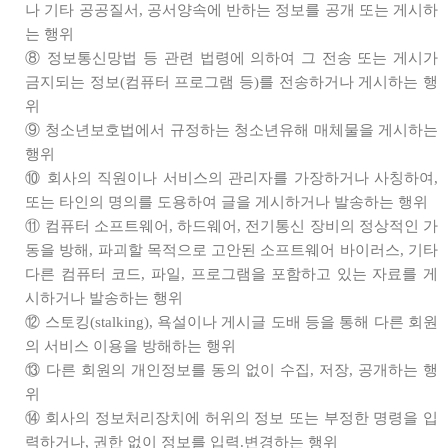
나 기타 공공질서, 공서양속에 반하는 정보를 공개 또는 게시하
는 행위
⑧ 정보통신망법 등 관련 법령에 의하여 그 전송 또는 게시가
금지되는 정보(컴퓨터 프로그램 등)를 전송하거나 게시하는 행
위
⑨ 청소년보호법에서 규정하는 청소년유해 매체물을 게시하는
행위
⑩ 회사의 직원이나 서비스의 관리자를 가장하거나 사칭하여,
또는 타인의 명의를 도용하여 글을 게시하거나 발송하는 행위
⑪ 컴퓨터 소프트웨어, 하드웨어, 전기통신 장비의 정상적인 가
동을 방해, 파괴할 목적으로 고안된 소프트웨어 바이러스, 기타
다른 컴퓨터 코드, 파일, 프로그램을 포함하고 있는 자료를 게
시하거나 발송하는 행위
⑫ 스토킹(stalking), 욕설이나 게시글 도배 등을 통해 다른 회원
의 서비스 이용을 방해하는 행위
⑬ 다른 회원의 개인정보를 동의 없이 수집, 저장, 공개하는 행
위
⑭ 회사의 정보처리장치에 허위의 정보 또는 부정한 명령을 입
력하거나, 권한 없이 정보를 입력.변경하는 행위