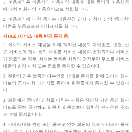
1. 이용계약은 이용자의 이용계약 내용에 대한 동의와 이용신청
에 대하여 회사의 이용승낙으로 성립합니다.
2. 이용계약에 대한 동의는 이용신청 당시 신청서 상의 '동의함'
버튼을 누름으로써 의사표시를 합니다.
제10조 (서비스 내용 변경 통지 등)
1. 회사가 서비스 제공을 위해 계약한 내용과 계약종료, 변경, 신
규 서비스의 개시 등의 사유로 서비스 내용이 변경되거나 서비스
가 종료되는 경우, 회사는 등록된 회원의 전자우편 주소로 서비스
내용의 변경 사항 또는 종료를 통지할 수 있습니다.
2. 전항의 경우 불특정 다수인을 상대로 통지를 함에 있어서 웹사
이트의 공지사항 페이지를 통하여 회원들에게 통지할 수 있습니
다.
3. 회원에게 중대한 영향을 미치는 사항은 상당한 기간 동안 웹사
이트를 통해 공지하고 회원이 회원정보에 입력한 전자우편 주소
로 개별 통지합니다.
4. 서비스 내용 변경 또는 종료로 인해 회원의 유료 서비스가 종료
되는 경우, 서비스를 이용하는 회원에게 반드시 제1항의 규정에