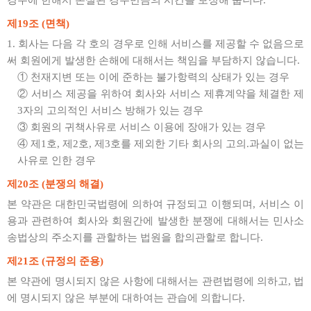
경우에 한해서 손실된 경우만큼의 시간을 보정해 줍니다.
제19조 (면책)
1. 회사는 다음 각 호의 경우로 인해 서비스를 제공할 수 없음으로
써 회원에게 발생한 손해에 대해서는 책임을 부담하지 않습니다.
① 천재지변 또는 이에 준하는 불가항력의 상태가 있는 경우
② 서비스 제공을 위하여 회사와 서비스 제휴계약을 체결한 제
3자의 고의적인 서비스 방해가 있는 경우
③ 회원의 귀책사유로 서비스 이용에 장애가 있는 경우
④ 제1호, 제2호, 제3호를 제외한 기타 회사의 고의.과실이 없는
사유로 인한 경우
제20조 (분쟁의 해결)
본 약관은 대한민국법령에 의하여 규정되고 이행되며, 서비스 이
용과 관련하여 회사와 회원간에 발생한 분쟁에 대해서는 민사소
송법상의 주소지를 관할하는 법원을 합의관할로 합니다.
제21조 (규정의 준용)
본 약관에 명시되지 않은 사항에 대해서는 관련법령에 의하고, 법
에 명시되지 않은 부분에 대하여는 관습에 의합니다.