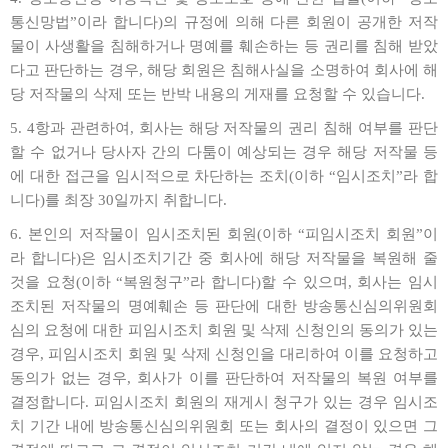
통신망법”이라 합니다)의 규정에 의해 다른 회원이 공개한 저작
물이 사생활을 침해하거나 명예를 훼손하는 등 권리를 침해 받았
다고 판단하는 경우, 해당 회원은 침해사실을 소명하여 회사에 해
당 저작물의 삭제 또는 반박 내용의 게재를 요청할 수 있습니다.
5. 4항과 관련하여, 회사는 해당 저작물의 권리 침해 여부를 판단
할 수 없거나 당사자 간의 다툼이 예상되는 경우 해당 저작물 등
에 대한 접근을 임시적으로 차단하는 조치(이하 “임시조치”라 합
니다)를 최장 30일까지 취합니다.
6. 본인의 저작물이 임시조치된 회원(이하 “피임시조치 회원”이
라 합니다)은 임시조치기간 중 회사에 해당 저작물을 복원해 줄
것을 요청(이하 “복원청구”라 합니다)할 수 있으며, 회사는 임시
조치된 저작물의 명예훼손 등 판단에 대한 방송통신심의위원회
심의 요청에 대한 피임시조치 회원 및 삭제 신청인의 동의가 있는
경우, 피임시조치 회원 및 삭제 신청인을 대리하여 이를 요청하고
동의가 없는 경우, 회사가 이를 판단하여 저작물의 복원 여부를
결정합니다. 피임시조치 회원의 재게시 청구가 있는 경우 임시조
치 기간 내에 방송통신심의위원회 또는 회사의 결정이 있으면 그