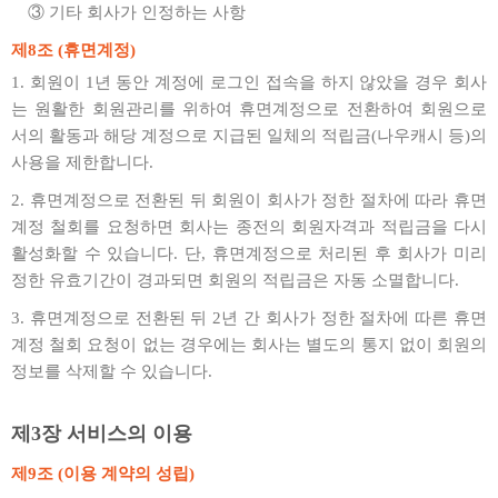
③ 기타 회사가 인정하는 사항
제8조 (휴면계정)
1. 회원이 1년 동안 계정에 로그인 접속을 하지 않았을 경우 회사
는 원활한 회원관리를 위하여 휴면계정으로 전환하여 회원으로
서의 활동과 해당 계정으로 지급된 일체의 적립금(나우캐시 등)의
사용을 제한합니다.
2. 휴면계정으로 전환된 뒤 회원이 회사가 정한 절차에 따라 휴면
계정 철회를 요청하면 회사는 종전의 회원자격과 적립금을 다시
활성화할 수 있습니다. 단, 휴면계정으로 처리된 후 회사가 미리
정한 유효기간이 경과되면 회원의 적립금은 자동 소멸합니다.
3. 휴면계정으로 전환된 뒤 2년 간 회사가 정한 절차에 따른 휴면
계정 철회 요청이 없는 경우에는 회사는 별도의 통지 없이 회원의
정보를 삭제할 수 있습니다.
제3장 서비스의 이용
제9조 (이용 계약의 성립)