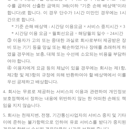
수를 곱하여 산출한 금액의 3배(이하 "기준 손해 배상액"이라
합니다)로 합니다. 이 경우 단수가 1시간 미만인 경우에는 1시
간으로 합니다.
* 기준 손해 배상액 : 시간당 이용요금 × 서비스 중지시간 × 3
* 시간당 이용 요금 = 월회선요금 ÷ 해당월의 일수 ÷ 24시간
③ 이용자가 고의 또는 중대한 과실로 회사로부터 제공받은 장
비 또는 기기 등을 망실 또는 훼손하였거나 장애를 초래하게 하
였을 경우에는 보충, 대체 또는 수선에 소요되는 비용을 부담하
여야 합니다.
④ 이용자에게 요금 등의 체납이 있을 경우에는 회사는 제1항,
제2항 및 제3항의 규정에 의해 반환하여야 할 배상액에서 이를
우선 공제하고 배상합니다.
4. 회사는 무료로 제공하는 서비스의 이용과 관련하여 개인정보
보호정책에서 정하는 내용에 위반하지 않는 한 어떠한 손해도 책
임을 지지 않습니다.
5. 회사는 천재지변, 전쟁, 기간통신사업자의 서비스 중지 및 기타
이에 준하는 불가항력으로 인하여 유료 서비스를 받다가 중지된