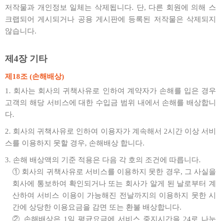
저작물과 개인정보 일체는 삭제됩니다. 단, 다른 회원에 의해 스
크랩되어 게시되거나 공용 게시판에 등록된 저작물은 삭제되지
않습니다.
제4장 기타
제18조 (손해배상)
1. 회사는 회사의 귀책사유로 인하여 계약자가 손해를 입은 경우
고객의 해당 서비스에 대한 수입금 범위 내에서 손해를 배상합니
다.
2. 회사의 귀책사유로 인하여 이용자가 계속해서 2시간 이상 서비
스를 이용하지 못할 경우, 손해배상 합니다.
3. 손해 배상액의 기준 적용은 다음 각 호의 조건에 따릅니다.
① 회사의 귀책사유로 서비스를 이용하지 못한 경우, 그 사실을
회사에 통보하여 확인되거나 또는 회사가 알게 된 날로부터 계
산하여 서비스 이용이 가능해진 전날까지의 이용하지 못한 시
간에 상당한 이용요금을 감면 또는 환불 배상합니다.
② 손해배상은 1일 평균요금에 서비스 중지시간을 24로 나눈