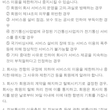
비스 이용을 제한하거나 중지시킬 수 있습니다.
① 회원이 회사 서비스의 운영을 고의.과실로 방해하는 경우
② 회원이 제14조의 의무를 위반한 경우
③ 서비스용 설비 점검, 보수 또는 공사로 인하여 부득이한 경
우
④ 전기통신사업법에 규정된 기간통신사업자가 전기통신 서비
스를 중지할 경우
⑤ 국가비상사태, 서비스 설비의 장애 또는 서비스 이용의 폭주
등에 의해 정상적인 서비스가 불가능할 경우
⑥ 기타 중대한 사유로 인하여 회사가 서비스 제공을 지속하는
것이 부적절하다고 인정하는 경우
2. 회사는 전항의 규정에 의하여 서비스의 이용을 제한하거나 중
지한 때에는 그 사유와 제한기간 등을 회원에게 알려야 합니다.
3. 회사가 회원과의 계약을 해지하고 탈퇴시키기로 결정한 경우,
회사는 회원의 탈퇴 처리 전에 이를 통지하고, 회원은 회사의 통
지를 받은 날로부터 30일 이내에 이에 대한 항변의 기회를 가집니
다.
4. 정보통신망 이용촉진 및 정보보호 등에 관한 법률(이하 “정보