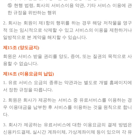
⑮ 현행 법령, 회사의 서비스이용 약관, 기타 서비스 이용에 관
한 규정을 위반하는 행위
2. 회사는 회원이 제1항의 행위를 하는 경우 해당 저작물을 영구
적 또는 임시적으로 삭제할 수 있고 서비스의 이용을 제한하거나
일방적으로 본 계약을 해지할 수 있습니다.
제15조 (양도금지)
회원은 서비스 받을 권리를 양도, 증여, 또는 질권의 목적으로 사
용할 수 없습니다.
제16조 (이용요금의 납입)
1. 유료 서비스 요금의 종류는 약관과는 별도로 개별 홈페이지에
서 정한 규정을 따릅니다.
2. 회원은 회사가 제공하는 서비스 중 유료서비스를 이용하는 경
우 이용대금을 납부한 후 서비스를 이용하는 것을 원칙으로 합니
다.
3. 회사가 제공하는 유료서비스에 대한 이용요금의 결제 방법은
신용카드결제, 실시간 계좌이체, 가상계좌이체 등이 있으며 각 유