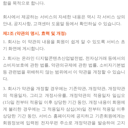
함을 목적으로 합니다.
회사에서 제공하는 서비스의 자세한 내용은 역시 각 서비스 상의
안내, 공지사항, 고객센터 도움말 등에서 확인하실 수 있습니다.
제2조 (약관의 명시, 효력 및 개정)
1. 회사는 이 약관의 내용을 회원이 쉽게 알 수 있도록 서비스 초
기 화면에 게시합니다.
2. 회사는 온라인 디지털콘텐츠산업발전법, 전자상거래 등에서의
소비자보호에 관한 법률, 약관의규제에 관한 법률, 소비자기본법
등 관련법을 위배하지 않는 범위에서 이 약관을 개정할 수 있습니
다.
3. 회사가 약관을 개정할 경우에는 기존약관, 개정약관, 개정약관
의 적용일자, 그리고 개정사유를, 개정약관의 적용일자 일십오
(15)일 전부터 적용일 이후 상당한 기간 동안, 개정 내용이 회원에
게 불리한 경우에는 그 적용일자 삼십(30)일 전부터 적용일 이후
상당한 기간 동안, 서비스 홈페이지에 공지하고 기존회원에게는
회원정보에 입력된 전자우편 주소로 개정약관을 발송하여 고지