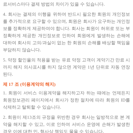
료서비스마다 결제 방법의 차이가 있을 수 있습니다.
4. 회사는 결제의 이행을 위하여 반드시 필요한 회원의 개인정보
를 추가적으로 요구할 수 있으며, 회원은 회사가 요구하는 개인정
보를 정확하게 제공하여야 합니다. 회사는 회원이 허위로 또는 부
정확하게 제공한 개인정보로 인하여 회원에게 발생하는 손해에
대하여 회사의 고의/과실이 없는 한 회원의 손해를 배상할 책임을
부담하지 않습니다.
5. 약정 할인율의 적용을 받는 유료 약정 고객이 계약기간 만료 시
까지 해지 의사표시를 하지 않으면 계약은 1년 단위로 자동 연장
된다.
제 17 조 (이용계약의 해지)
1. 회원이 서비스 이용계약을 해지하고자 하는 때에는 언제든지
회원정보관리 페이지에서 회사가 정한 절차에 따라 회원의 ID를
삭제하고 탈퇴할 수 있습니다.
2. 회원이 제13조의 규정을 위반한 경우 회사는 일방적으로 본 계
약을 해지할 수 있고, 이로 인하여 서비스 운영에 손해가 발생한
경우 이에 대한 민, 형사상 책임도 물을 수 있습니다.