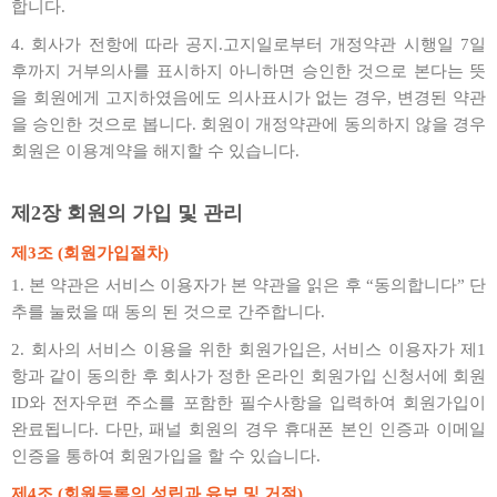
합니다.
4. 회사가 전항에 따라 공지.고지일로부터 개정약관 시행일 7일
후까지 거부의사를 표시하지 아니하면 승인한 것으로 본다는 뜻
을 회원에게 고지하였음에도 의사표시가 없는 경우, 변경된 약관
을 승인한 것으로 봅니다. 회원이 개정약관에 동의하지 않을 경우
회원은 이용계약을 해지할 수 있습니다.
제2장 회원의 가입 및 관리
제3조 (회원가입절차)
1. 본 약관은 서비스 이용자가 본 약관을 읽은 후 “동의합니다” 단
추를 눌렀을 때 동의 된 것으로 간주합니다.
2. 회사의 서비스 이용을 위한 회원가입은, 서비스 이용자가 제1
항과 같이 동의한 후 회사가 정한 온라인 회원가입 신청서에 회원
ID와 전자우편 주소를 포함한 필수사항을 입력하여 회원가입이
완료됩니다. 다만, 패널 회원의 경우 휴대폰 본인 인증과 이메일
인증을 통하여 회원가입을 할 수 있습니다.
제4조 (회원등록의 성립과 유보 및 거절)