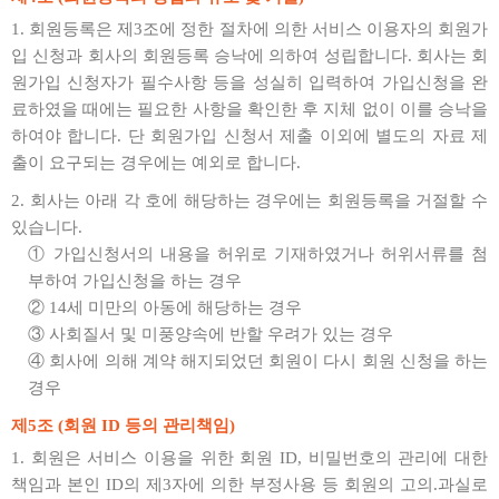
1. 회원등록은 제3조에 정한 절차에 의한 서비스 이용자의 회원가
입 신청과 회사의 회원등록 승낙에 의하여 성립합니다. 회사는 회
원가입 신청자가 필수사항 등을 성실히 입력하여 가입신청을 완
료하였을 때에는 필요한 사항을 확인한 후 지체 없이 이를 승낙을
하여야 합니다. 단 회원가입 신청서 제출 이외에 별도의 자료 제
출이 요구되는 경우에는 예외로 합니다.
2. 회사는 아래 각 호에 해당하는 경우에는 회원등록을 거절할 수
있습니다.
① 가입신청서의 내용을 허위로 기재하였거나 허위서류를 첨
부하여 가입신청을 하는 경우
② 14세 미만의 아동에 해당하는 경우
③ 사회질서 및 미풍양속에 반할 우려가 있는 경우
④ 회사에 의해 계약 해지되었던 회원이 다시 회원 신청을 하는
경우
제5조 (회원 ID 등의 관리책임)
1. 회원은 서비스 이용을 위한 회원 ID, 비밀번호의 관리에 대한
책임과 본인 ID의 제3자에 의한 부정사용 등 회원의 고의.과실로