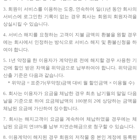
3. 회원이 서비스를 이용하는 도중, 연속하여 일(1)년 동안 회사의
서비스에 로그인한 기록이 없는 경우 회사는 회원의 회원자격을
상실시킬 수 있습니다.
4. 서비스 해지를 요청하는 고객이 지불 금액의 환불을 원할 경우
에는 회사에서 인정하는 방식으로 서비스 해지 및 환불신청을 하
여야 합니다.
5. 1년 약정을 한 이용자가 계약만료 전에 해지할 경우 사용한 기
간에 할인 받은 차액을 위약금으로 납부하여야 합니다. 위약금의
산출 기준은 다음과 같습니다.
* 위약금 = 표준가(무약정)금액 대비 월 할인금액 × 이용월 수)
6. 회사는 이용자가 요금을 체납한 경우 최초 납기월의 말일 다음
날을 기준으로 하여 요금체납액의 100분의 2에 상당하는 금액을
체납된 요금에 가산하여 징수합니다.
7. 회사는 해지고객이 요금을 계속하여 체납하였을 경우에는 체
납된 요금의 연18%를 납부 지연손해금으로 청구할 수 있습니다.
8. 이용계약이 해지된 경우 회원의 저작물 중 본인 계정에 등록된