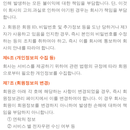
인해 발생하는 모든 불이익에 대한 책임을 부담합니다. 단, 이것
이 회사의 고의.과실로 인하여 야기된 경우는 회사가 책임을 부담
합니다.
2. 회원은 회원 ID, 비밀번호 및 추가정보 등을 도난 당하거나 제3
자가 사용하고 있음을 인지한 경우, 즉시 본인의 비밀번호를 수정
하는 등의 조치를 취하여야 하고, 즉시 이를 회사에 통보하여 회
사의 안내를 따라야 합니다.
제6조 (개인정보의 수집 등)
회사는 서비스를 제공하기 위하여 관련 법령의 규정에 따라 회원
으로부터 필요한 개인정보를 수집합니다.
제7조 (회원정보의 변경)
회원은 아래 각 호에 해당하는 사항이 변경되었을 경우, 즉시 회
원정보관리 페이지에서 이를 변경하여야 합니다. 이 경우 회사는
회원이 회원정보를 변경하지 아니하여 발생한 손해에 대하여 책
임을 부담하지 아니합니다.
① 연락처 정보
② 서비스 별 전자우편 수신 여부 등