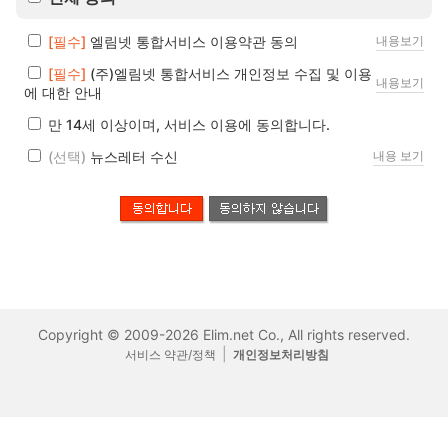
[필수]
엘림넷 통합서비스 이용약관 동의
내용보기
[필수]
(주)엘림넷 통합서비스 개인정보 수집 및 이용
내용보기
에 대한 안내
만 14세 이상이며, 서비스 이용에 동의합니다.
(선택)
뉴스레터 수신
내용 보기
Copyright © 2009-2026 Elim.net Co., All rights reserved.
|
서비스 약관/정책
개인정보처리방침