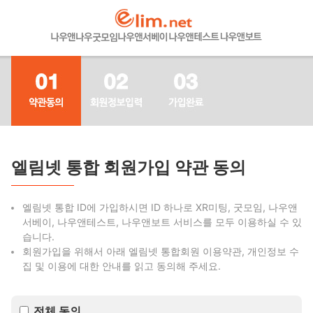
엘림넷 통합 회원가입 약관 동의
엘림넷 통합 ID에 가입하시면 ID 하나로 XR미팅, 굿모임, 나우앤
서베이, 나우앤테스트, 나우앤보트 서비스를 모두 이용하실 수 있
습니다.
회원가입을 위해서 아래 엘림넷 통합회원 이용약관, 개인정보 수
집 및 이용에 대한 안내를 읽고 동의해 주세요.
전체 동의