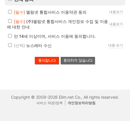
[필수]
엘림넷 통합서비스 이용약관 동의
내용보기
[필수]
(주)엘림넷 통합서비스 개인정보 수집 및 이용
내용보기
에 대한 안내
만 14세 이상이며, 서비스 이용에 동의합니다.
(선택)
뉴스레터 수신
내용 보기
Copyright © 2009-2026 Elim.net Co., All rights reserved.
|
서비스 약관/정책
개인정보처리방침