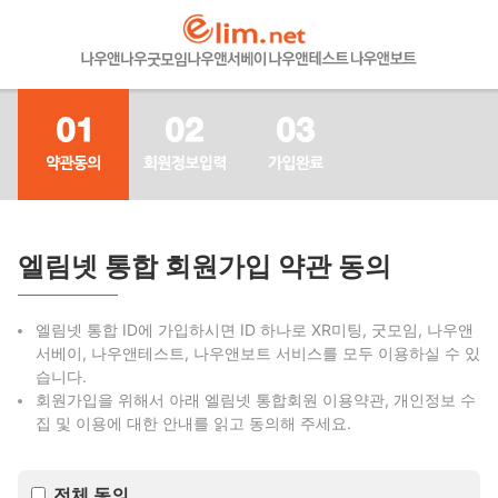
엘림넷 통합 회원가입 약관 동의
엘림넷 통합 ID에 가입하시면 ID 하나로 XR미팅, 굿모임, 나우앤
서베이, 나우앤테스트, 나우앤보트 서비스를 모두 이용하실 수 있
습니다.
회원가입을 위해서 아래 엘림넷 통합회원 이용약관, 개인정보 수
집 및 이용에 대한 안내를 읽고 동의해 주세요.
전체 동의